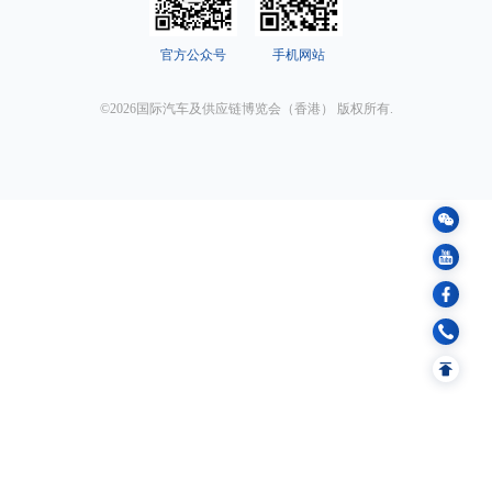
官方公众号
手机网站
©2026国际汽车及供应链博览会（香港） 版权所有.