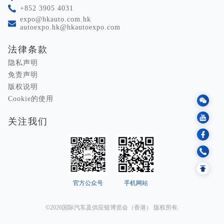
+852 3905 4031
expo@hkauto.com.hk
autoexpo.hk@hkautoexpo.com
法律条款
隐私声明
免责声明
版权说明
Cookie的使用
关注我们
官方公众号
手机网站
©2026国际汽车及供应链博览会（香港） 版权所有.